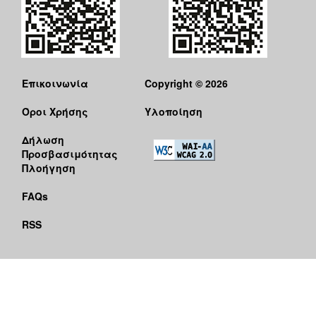
Επικοινωνία
Copyright © 2026
Όροι Χρήσης
Υλοποίηση
Δήλωση
Προσβασιμότητας
Πλοήγηση
FAQs
RSS