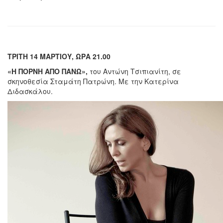
ΤΡΙΤΗ 14 ΜΑΡΤΙΟΥ, ΩΡΑ 21.00
«Η ΠΟΡΝΗ ΑΠΟ ΠΑΝΩ»,
του Αντώνη Τσιπιανίτη, σε
σκηνοθεσία Σταμάτη Πατρώνη. Με την Κατερίνα
Διδασκάλου.