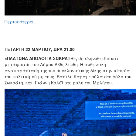
Περισσότερα...
ΤΕΤΑΡΤΗ 22 ΜΑΡΤΙΟΥ, ΩΡΑ 21.00
«ΠΛΑΤΩΝΑ ΑΠΟΛΟΓΙΑ ΣΩΚΡΑΤΗ»,
σε
σκηνοθεσία και
μετάφραση του Δήμου Αβδελιώδη. Η αυθεντική
αναπαράσταση της πιο συγκλονιστικής δίκης στην ιστορία
του πολιτισμού με τους, Βασίλη Καραμπούλα στο ρόλο του
Σωκράτη, και Γιάννη Κολόϊ στο ρόλο του Μελήτου.