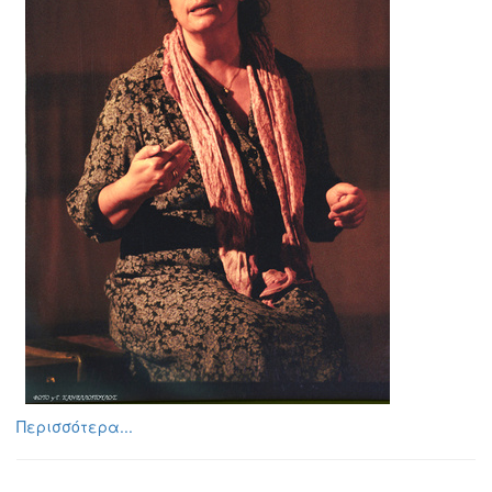
Περισσότερα...