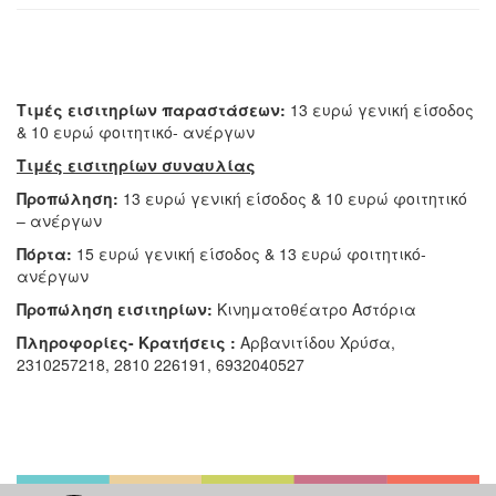
Τιμές εισιτηρίων παραστάσεων:
13 ευρώ γενική είσοδος
& 10 ευρώ φοιτητικό- ανέργων
Τιμές εισιτηρίων συναυλίας
Προπώληση:
13 ευρώ γενική είσοδος & 10 ευρώ φοιτητικό
– ανέργων
Πόρτα:
15 ευρώ γενική είσοδος & 13 ευρώ φοιτητικό-
ανέργων
Προπώληση εισιτηρίων:
Κινηματοθέατρο Αστόρια
Πληροφορίες- Κρατήσεις :
Αρβανιτίδου Χρύσα,
2310257218, 2810 226191, 6932040527