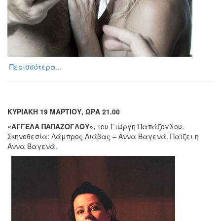
Περισσότερα...
ΚΥΡΙΑΚΗ 19 ΜΑΡΤΙΟΥ, ΩΡΑ 21.00
«ΑΓΓΕΛΑ ΠΑΠΑΖΟΓΛΟΥ»,
του Γιώργη Παπάζογλου.
Σκηνοθεσία: Λάμπρος Λιάβας – Άννα Βαγενά. Παίζει η
Άννα Βαγενά.