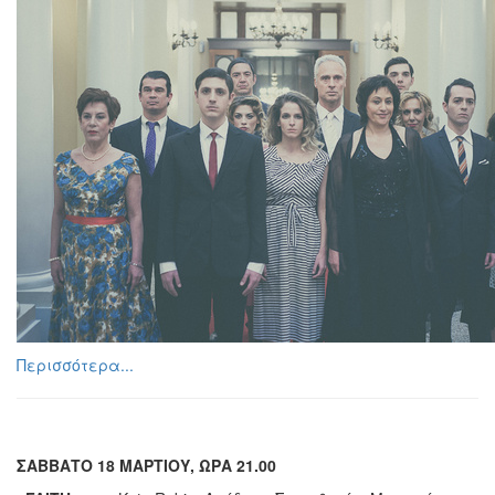
Περισσότερα...
ΣΑΒΒΑΤΟ 18 ΜΑΡΤΙΟΥ, ΩΡΑ 21.00