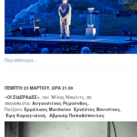
Περισσότερα...
ΠΕΜΠΤΗ 23 ΜΑΡΤΙΟΥ, ΩΡΑ 21.00
«ΟΙ ΣΙΔΕΡΑΔΕΣ»
, του Μίλος Νίκολιτς, σε
σκηνοθεσία:
Αυγουστίνος Ρεμούνδος.
Παίζουν:
Ερμόλαος Ματθαίου
Ερνέστος Βουτσίνος
,
Έφη Καραγιάννη
,
Αβραάμ Παπαδόπουλος