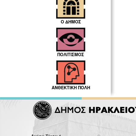
Ο ΔΗΜΟΣ
ΠΟΛΙΤΙΣΜΟΣ
ΑΝΘΕΚΤΙΚΗ ΠΟΛΗ
Αγίου Τίτου 1,