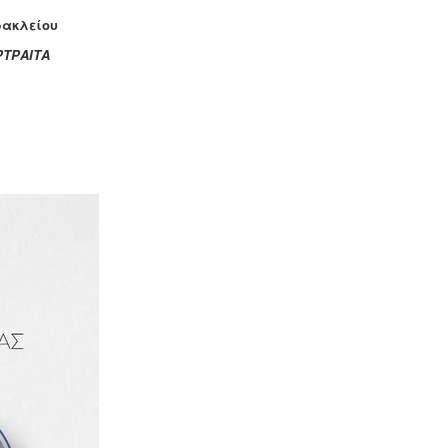
ρακλείου
ΡΤΡΑΙΤΑ