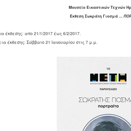
Μουσείο Εικαστικών Τεχνών Η
Έκθεση Σωκράτη Γιοσμά ...
ΠΟ
α έκθεσης: απο 21/1/2017 έως 6/2/2017.
ια έκθεσης: Σάββατο 21 Ιανουαρίου στις 7 μ.μ.