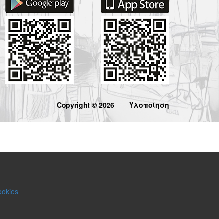
Copyright © 2026
Υλοποίηση
ookies