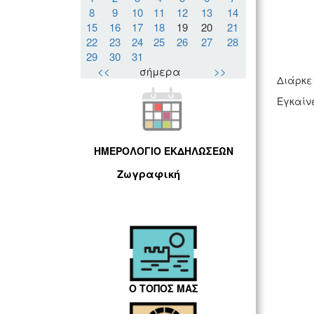
8
9
10
11
12
13
14
15
16
17
18
19
20
21
22
23
24
25
26
27
28
29
30
31
<<
σήμερα
>>
Διάρκει
Εγκαίνε
ΗΜΕΡΟΛΟΓΙΟ ΕΚΔΗΛΩΣΕΩΝ
Ζωγραφική
Ο ΤΟΠΟΣ ΜΑΣ