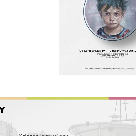
Χάρτης Ιστοχώρου