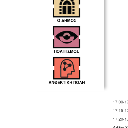
Ο ΔΗΜΟΣ
ΠΟΛΙΤΙΣΜΟΣ
ΑΝΘΕΚΤΙΚΗ ΠΟΛΗ
17:00
17:15
17:2
Λήδα Χ