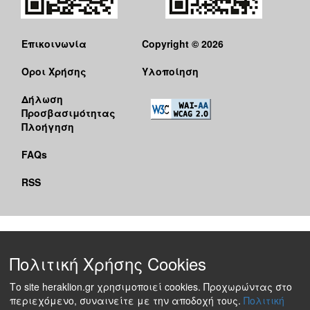
Επικοινωνία
Copyright © 2026
Όροι Χρήσης
Υλοποίηση
Δήλωση
Προσβασιμότητας
Πλοήγηση
FAQs
RSS
Πολιτική Χρήσης Cookies
Το site heraklion.gr χρησιμοποιεί cookies. Προχωρώντας στο
περιεχόμενο, συναινείτε με την αποδοχή τους.
Πολιτική