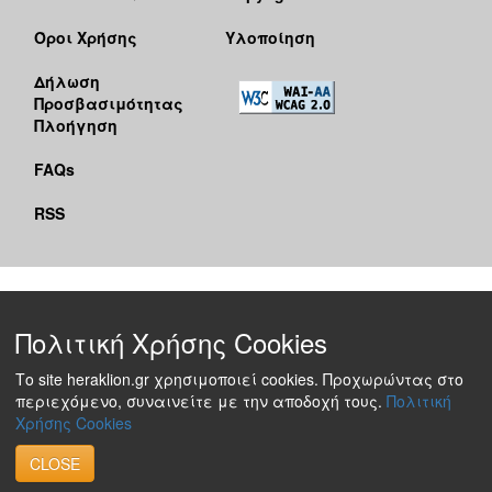
Όροι Χρήσης
Υλοποίηση
Δήλωση
Προσβασιμότητας
Πλοήγηση
FAQs
RSS
Πολιτική Χρήσης Cookies
Το site heraklion.gr χρησιμοποιεί cookies. Προχωρώντας στο
περιεχόμενο, συναινείτε με την αποδοχή τους.
Πολιτική
Χρήσης Cookies
CLOSE