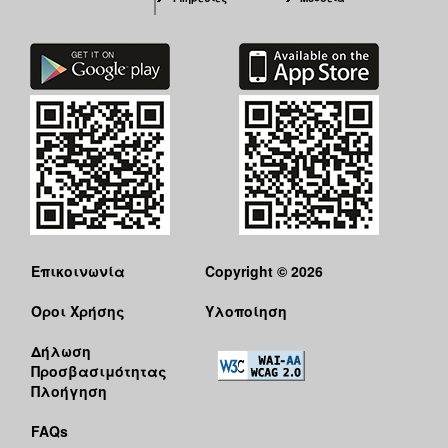
Επικοινωνία
Copyright © 2026
Όροι Χρήσης
Υλοποίηση
Δήλωση
Προσβασιμότητας
Πλοήγηση
FAQs