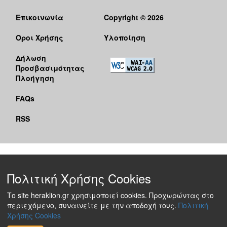
Επικοινωνία
Copyright © 2026
Όροι Χρήσης
Υλοποίηση
Δήλωση
Προσβασιμότητας
Πλοήγηση
FAQs
RSS
Πολιτική Χρήσης Cookies
Το site heraklion.gr χρησιμοποιεί cookies. Προχωρώντας στο
περιεχόμενο, συναινείτε με την αποδοχή τους.
Πολιτική
Χρήσης Cookies