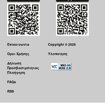
Επικοινωνία
Copyright © 2026
Όροι Χρήσης
Υλοποίηση
Δήλωση
Προσβασιμότητας
Πλοήγηση
FAQs
RSS