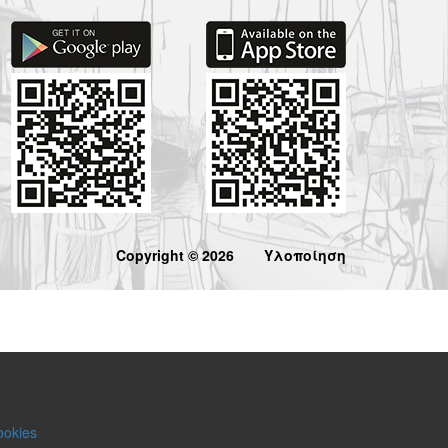
Copyright © 2026
Υλοποίηση
ookies