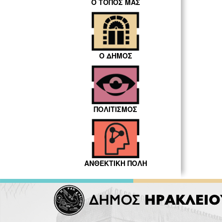
Ο ΤΟΠΟΣ ΜΑΣ
Ο ΔΗΜΟΣ
ΠΟΛΙΤΙΣΜΟΣ
ΑΝΘΕΚΤΙΚΗ ΠΟΛΗ