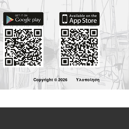
Copyright © 2026
Υλοποίηση