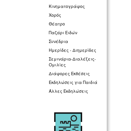
Κινηματογράφος
Χορός
Θέατρο
Παζάρι Ειδών
Συνέδρια
Ημερίδες - Διημερίδες
Σεμινάρια-Διαλέξεις-
Ομιλίες
Διάφορες Εκθέσεις
Εκδηλώσεις για Παιδιά
Άλλες Εκδηλώσεις