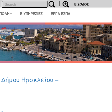
ΕΙΣΟΔΟΣ
 ΠΟΛΗ
E-ΥΠΗΡΕΣΙΕΣ
ΕΡΓΑ ΕΣΠΑ
υ Δήμου Ηρακλείου –