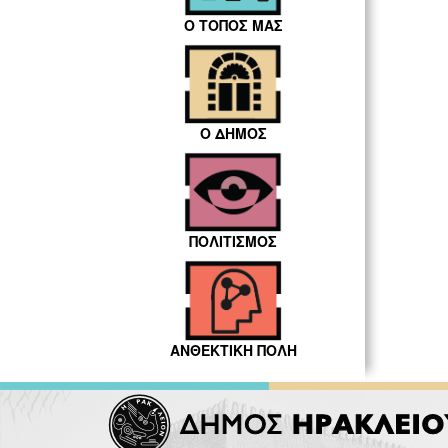
Ο ΤΟΠΟΣ ΜΑΣ
Ο ΔΗΜΟΣ
ΠΟΛΙΤΙΣΜΟΣ
ΑΝΘΕΚΤΙΚΗ ΠΟΛΗ