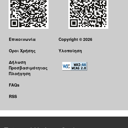
Επικοινωνία
Copyright © 2026
Όροι Χρήσης
Υλοποίηση
Δήλωση
Προσβασιμότητας
Πλοήγηση
FAQs
RSS