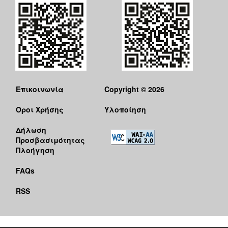
Επικοινωνία
Copyright © 2026
Όροι Χρήσης
Υλοποίηση
Δήλωση
Προσβασιμότητας
Πλοήγηση
FAQs
RSS