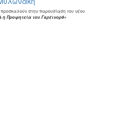
 Μυλωνάκη
 προσκαλούν στην παρουσίαση του νέου
 η Προφητεία του Γκρέινορθ»