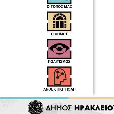
Ο ΤΟΠΟΣ ΜΑΣ
Ο ΔΗΜΟΣ
ΠΟΛΙΤΙΣΜΟΣ
ΑΝΘΕΚΤΙΚΗ ΠΟΛΗ