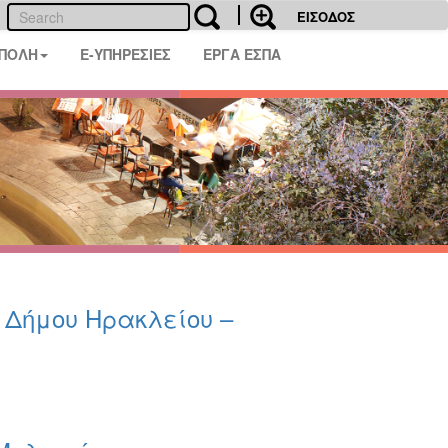
ΕΙΣΟΔΟΣ
 ΠΟΛΗ
E-ΥΠΗΡΕΣΙΕΣ
ΕΡΓΑ ΕΣΠΑ
υ Δήμου Ηρακλείου –