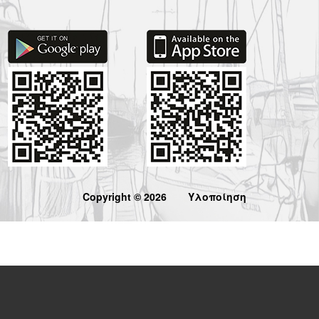
Copyright © 2026
Υλοποίηση