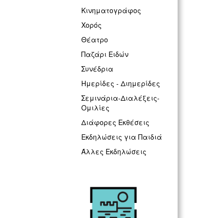
Κινηματογράφος
Χορός
Θέατρο
Παζάρι Ειδών
Συνέδρια
Ημερίδες - Διημερίδες
Σεμινάρια-Διαλέξεις-
Ομιλίες
Διάφορες Εκθέσεις
Εκδηλώσεις για Παιδιά
Άλλες Εκδηλώσεις