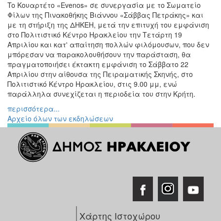
To Κουαρτέτο «Evenos» σε συνεργασία με το Σωματείο
Φίλων της Πινακοθήκης Βιάννου «Σάββας Πετράκης» και
με τη στήριξη της ΔΗΚΕΗ, μετά την επιτυχή του εμφάνιση
στο Πολιτιστικό Κέντρο Ηρακλείου την Τετάρτη 19
Απριλίου και κατ' απαίτηση πολλών φιλόμουσων, που δεν
μπόρεσαν να παρακολουθήσουν την παράσταση, θα
πραγματοποιήσει έκτακτη εμφάνιση το Σάββατο 22
Απριλίου στην αίθουσα της Πειραματικής Σκηνής, στο
Πολιτιστικό Κέντρο Ηρακλείου, στις 9.00 μμ, ενώ
παράλληλα συνεχίζεται η περιοδεία του στην Κρήτη.
περισσότερα...
Αρχείο όλων των εκδηλώσεων
Χάρτης Ιστοχώρου