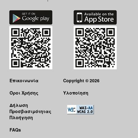
Επικοινωνία
Copyright © 2026
Όροι Χρήσης
Υλοποίηση
Δήλωση
Προσβασιμότητας
Πλοήγηση
FAQs