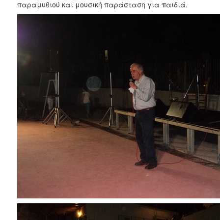
παραμυθιού και μουσική παράσταση για παιδιά.