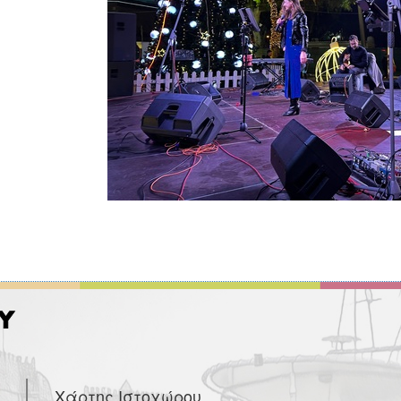
Χάρτης Ιστοχώρου