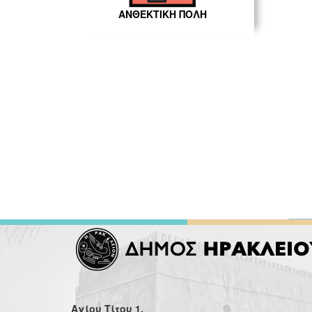
ΑΝΘΕΚΤΙΚΗ ΠΟΛΗ
Αγίου Τίτου 1,