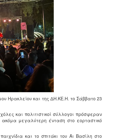
ου Ηρακλείου και της ΔΗ.ΚΕ.Η. το Σάββατο 23
σχόλες και πολιτιστικοί σύλλογοι πρόσφεραν
ς ακόμα μεγαλύτερη ένταση στο εορταστικό
παιχνίδια και το σπιτάκι του Άι Βασίλη στο