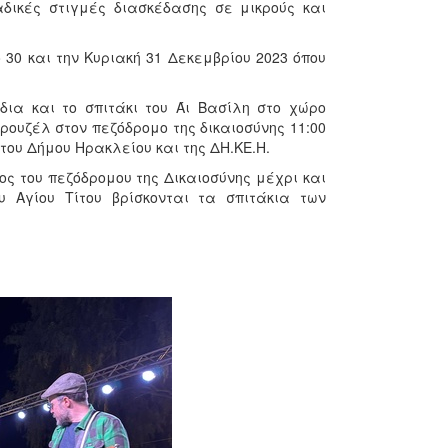
δικές στιγμές διασκέδασης σε μικρούς και
30 και την Κυριακή 31 Δεκεμβρίου 2023 όπου
δια και το σπιτάκι του Άι Βασίλη στο χώρο
ουζέλ στον πεζόδρομο της δικαιοσύνης 11:00
 του Δήμου Ηρακλείου και της ΔΗ.ΚΕ.Η.
ς του πεζόδρομου της Δικαιοσύνης μέχρι και
υ Αγίου Τίτου βρίσκονται τα σπιτάκια των