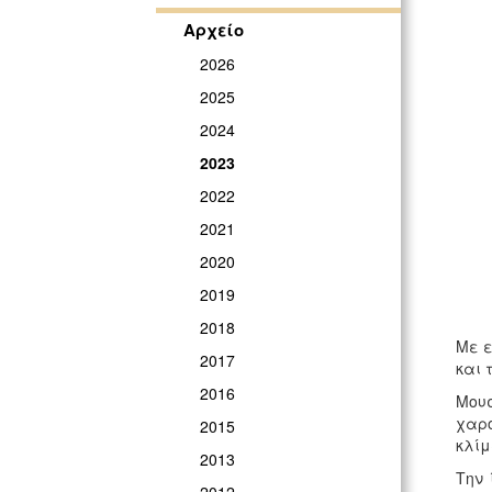
Αρχείο
2026
2025
2024
2023
2022
2021
2020
2019
2018
Με ε
2017
και 
2016
Μουσ
χαρο
2015
κλίμ
2013
Την 