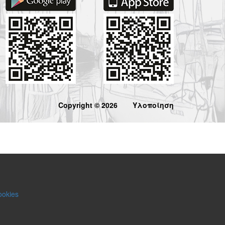
Copyright © 2026
Υλοποίηση
ookies