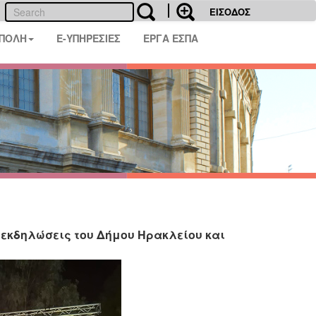
ΕΙΣΟΔΟΣ
 ΠΟΛΗ
E-ΥΠΗΡΕΣΙΕΣ
ΕΡΓΑ ΕΣΠΑ
 εκδηλώσεις του Δήμου Ηρακλείου και