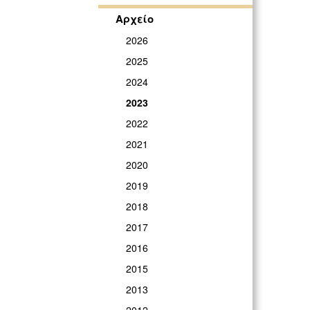
Αρχείο
2026
2025
2024
2023
2022
2021
2020
2019
2018
2017
2016
2015
2013