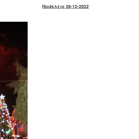
Ηράκλειο 28-12-2022