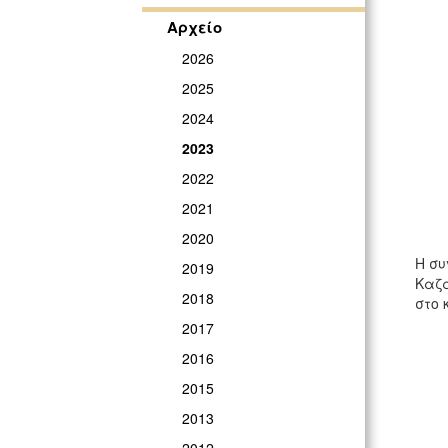
Αρχείο
2026
2025
2024
2023
2022
2021
2020
Η συ
2019
Καζα
2018
στο 
2017
2016
2015
2013