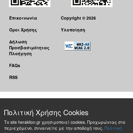
Επικοινωνία
Copyright © 2026
Όροι Χρήσης
Υλοποίηση
Δήλωση
Προσβασιμότητας
Πλοήγηση
FAQs
RSS
Πολιτική Χρήσης Cookies
Το site heraklion.gr χρησιμοποιεί cookies. Προχωρώντας στο
περιεχόμενο, συναινείτε με την αποδοχή τους.
Πολιτική