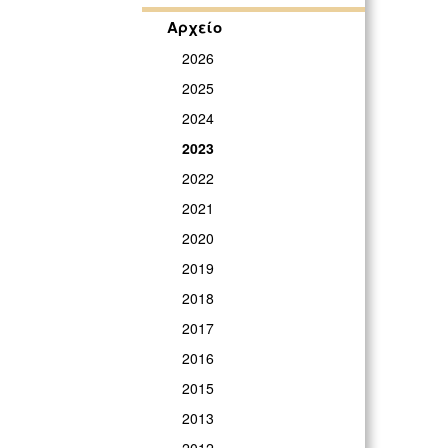
Αρχείο
2026
2025
2024
2023
2022
2021
2020
2019
2018
2017
2016
2015
2013