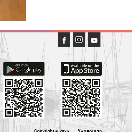
Copyright © 2026
Υλοποίηση