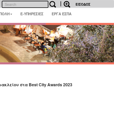
ΕΙΣΟΔΟΣ
 ΠΟΛΗ
E-ΥΠΗΡΕΣΙΕΣ
ΕΡΓΑ ΕΣΠΑ
κλείου στα Best City Awards 2023