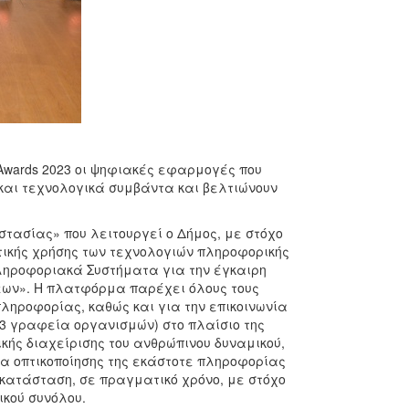
 Awards 2023 οι ψηφιακές εφαρμογές που
και τεχνολογικά συμβάντα και βελτιώνουν
τασίας» που λειτουργεί ο Δήμος, με στόχο
ικής χρήσης των τεχνολογιών πληροφορικής
ληροφοριακά Συστήματα για την έγκαιρη
εων». Η πλατφόρμα παρέχει όλους τους
ληροφορίας, καθώς και για την επικοινωνία
3 γραφεία οργανισμών) στο πλαίσιο της
ικής διαχείρισης του ανθρώπινου δυναμικού,
τα οπτικοποίησης της εκάστοτε πληροφορίας
 κατάσταση, σε πραγματικό χρόνο, με στόχο
ικού συνόλου.