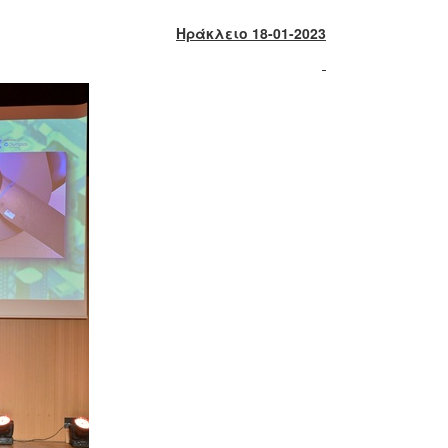
Ηράκλειο 18-01-2023