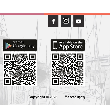
Copyright © 2026
Υλοποίηση