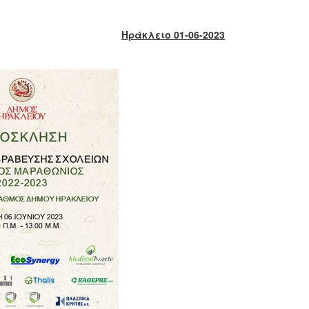
Ηράκλειο 01-06-2023