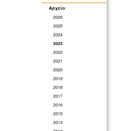
Αρχείο
2026
2025
2024
2023
2022
2021
2020
2019
2018
2017
2016
2015
2013