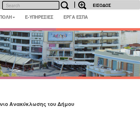
ΕΙΣΟΔΟΣ
 ΠΟΛΗ
E-ΥΠΗΡΕΣΙΕΣ
ΕΡΓΑ ΕΣΠΑ
νιο Ανακύκλωσης του Δήμου