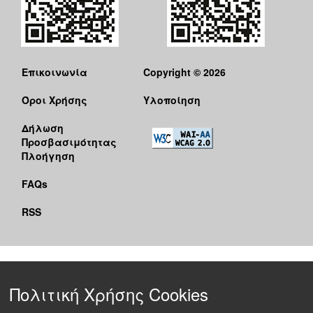
Επικοινωνία
Copyright © 2026
Όροι Χρήσης
Υλοποίηση
Δήλωση
Προσβασιμότητας
Πλοήγηση
FAQs
RSS
Πολιτική Χρήσης Cookies