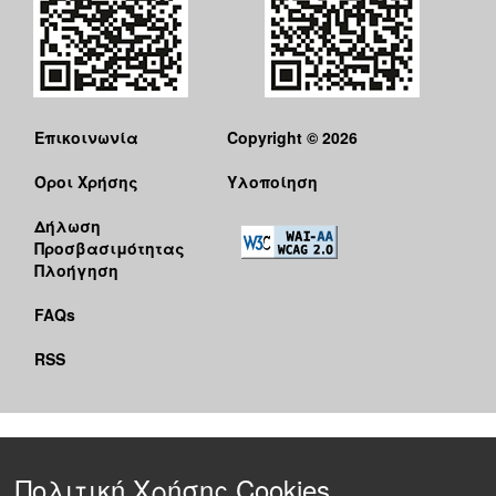
Επικοινωνία
Copyright © 2026
Όροι Χρήσης
Υλοποίηση
Δήλωση
Προσβασιμότητας
Πλοήγηση
FAQs
RSS
Πολιτική Χρήσης Cookies