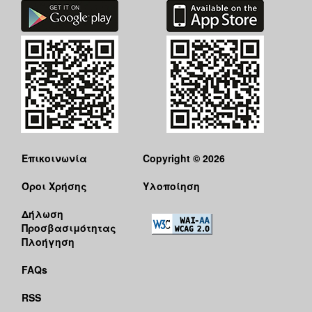
Επικοινωνία
Copyright © 2026
Όροι Χρήσης
Υλοποίηση
Δήλωση
Προσβασιμότητας
Πλοήγηση
FAQs
RSS