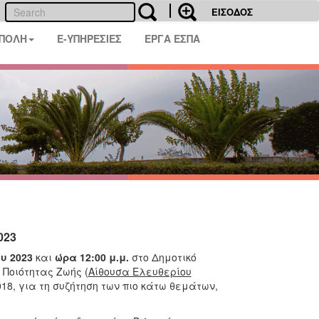
ΕΙΣΟΔΟΣ
 ΠΟΛΗ
E-ΥΠΗΡΕΣΙΕΣ
ΕΡΓΑ ΕΣΠΑ
023
ου 2023
και
ώρα 12:00 μ.μ.
στο Δημοτικό
 Ποιότητας Ζωής (
Αίθουσα Ελευθερίου
018, για τη συζήτηση των πιο κάτω θεμάτων,