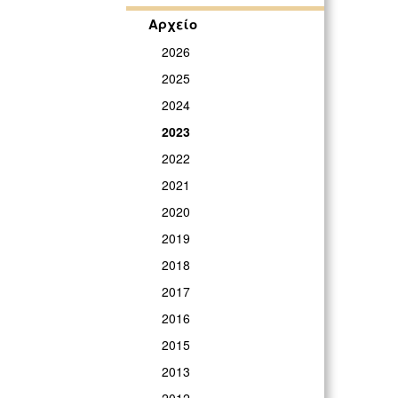
Αρχείο
2026
2025
2024
2023
2022
2021
2020
2019
2018
2017
2016
2015
2013