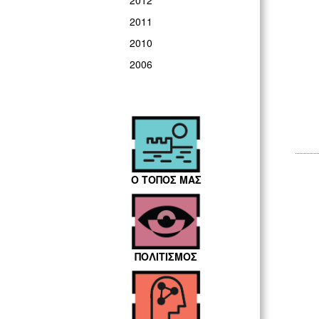
2012
2011
2010
2006
Ο ΤΟΠΟΣ ΜΑΣ
ΠΟΛΙΤΙΣΜΟΣ