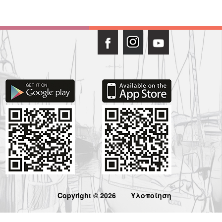
Copyright © 2026
Υλοποίηση