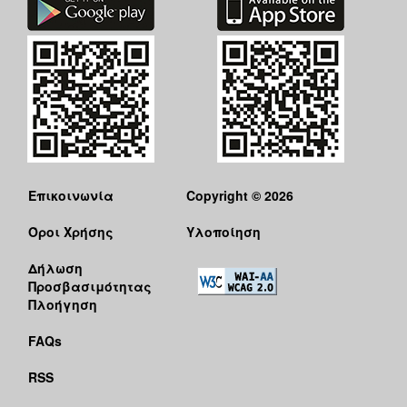
Επικοινωνία
Copyright © 2026
Όροι Χρήσης
Υλοποίηση
Δήλωση
Προσβασιμότητας
Πλοήγηση
FAQs
RSS