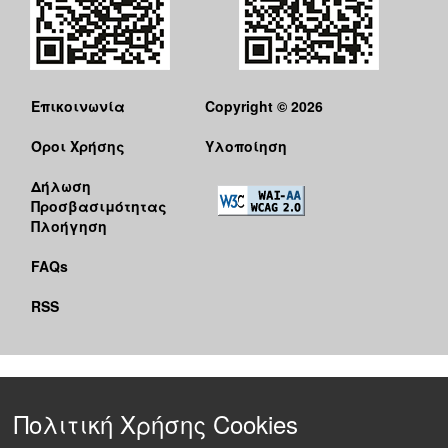
Επικοινωνία
Copyright © 2026
Όροι Χρήσης
Υλοποίηση
Δήλωση
Προσβασιμότητας
Πλοήγηση
FAQs
RSS
Πολιτική Χρήσης Cookies