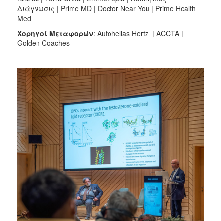
Διάγνωσις | Prime MD | Doctor Near You | Prime Health
Med
Χορηγοί
Μεταφορών
: Autohellas Hertz | ACCTA |
Golden Coaches