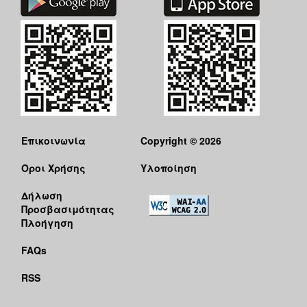
Επικοινωνία
Copyright © 2026
Όροι Χρήσης
Υλοποίηση
Δήλωση
Προσβασιμότητας
Πλοήγηση
FAQs
RSS