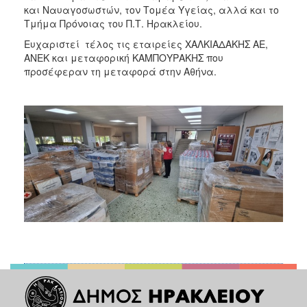
και Ναυαγοσωστών, τον Τομέα Υγείας, αλλά και το
Τμήμα Πρόνοιας του Π.Τ. Ηρακλείου.
Ευχαριστεί τέλος τις εταιρείες ΧΑΛΚΙΑΔΑΚΗΣ ΑΕ,
ΑΝΕΚ και μεταφορική ΚΑΜΠΟΥΡΑΚΗΣ που
προσέφεραν τη μεταφορά στην Αθήνα.