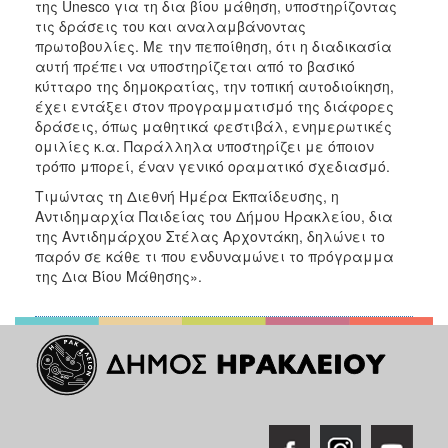
της Unesco για τη δια βίου μάθηση, υποστηρίζοντας
ΑΝΘΕΚΤΙΚΗ
τις δράσεις του και αναλαμβάνοντας
ΠΟΛΗ
πρωτοβουλίες. Με την πεποίθηση, ότι η διαδικασία
αυτή πρέπει να υποστηρίζεται από το βασικό
κύτταρο της δημοκρατίας, την τοπική αυτοδιοίκηση,
έχει εντάξει στον προγραμματισμό της διάφορες
δράσεις, όπως μαθητικά φεστιβάλ, ενημερωτικές
ομιλίες κ.α. Παράλληλα υποστηρίζει με όποιον
τρόπο μπορεί, έναν γενικό οραματικό σχεδιασμό.
Τιμώντας τη Διεθνή Ημέρα Εκπαίδευσης, η
Αντιδημαρχία Παιδείας του Δήμου Ηρακλείου, δια
της Αντιδημάρχου Στέλας Αρχοντάκη, δηλώνει το
παρόν σε κάθε τι που ενδυναμώνει το πρόγραμμα
της Δια Βίου Μάθησης».