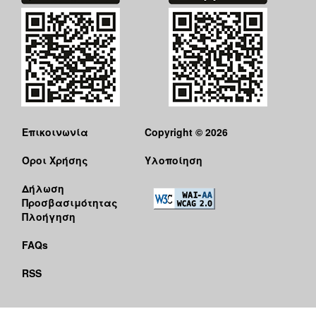
Επικοινωνία
Copyright © 2026
Όροι Χρήσης
Υλοποίηση
Δήλωση
Προσβασιμότητας
Πλοήγηση
FAQs
RSS