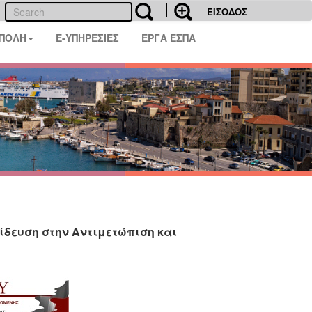
ΕΙΣΟΔΟΣ
 ΠΟΛΗ
E-ΥΠΗΡΕΣΙΕΣ
ΕΡΓΑ ΕΣΠΑ
δευση στην Αντιμετώπιση και