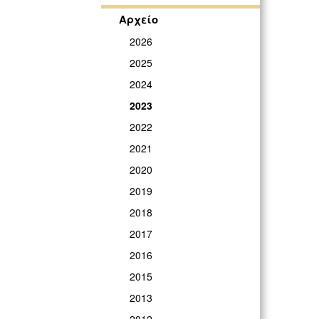
Αρχείο
2026
2025
2024
2023
2022
2021
2020
2019
2018
2017
2016
2015
2013