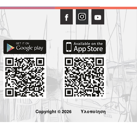
Copyright © 2026
Υλοποίηση