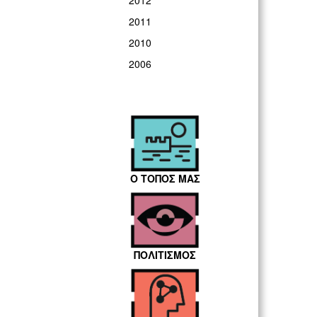
2012
2011
2010
2006
Ο ΤΟΠΟΣ ΜΑΣ
ΠΟΛΙΤΙΣΜΟΣ