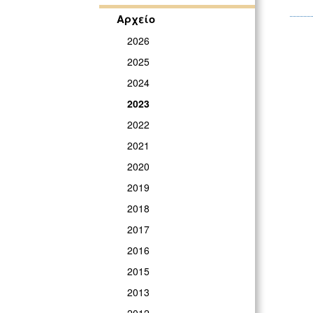
Αρχείο
2026
2025
2024
2023
2022
2021
2020
2019
2018
2017
2016
2015
2013