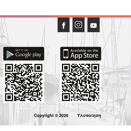
Copyright © 2026
Υλοποίηση