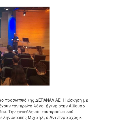
 το προσωπικό της ΔΕΠΑΝΑΛ ΑΕ. Η άσκηση με
χουν τον πρώτο λόγο, έγινε στην Αίθουσα
ίου. Την εκπαίδευση του προσωπικού
Σεληνιωτάκης Μιχαήλ, ο Αντιπύραρχος κ.