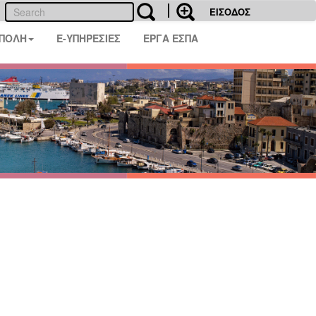
ΕΙΣΟΔΟΣ
 ΠΟΛΗ
E-ΥΠΗΡΕΣΙΕΣ
ΕΡΓΑ ΕΣΠΑ