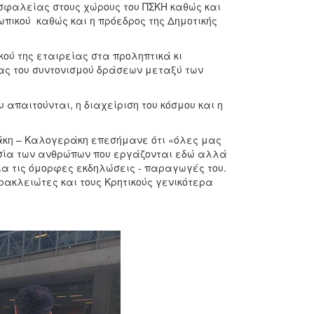
σφαλείας στους χώρους του ΠΣΚΗ καθώς και
πικού καθώς και η πρόεδρος της Δημοτικής
ού της εταιρείας στα προληπτικά κι
ας του συντονισμού δράσεων μεταξύ των
 απαιτούνται, η διαχείριση του κόσμου και η
άκη – Καλογεράκη επεσήμανε ότι «όλες μας
ασία των ανθρώπων που εργάζονται εδώ αλλά
για τις όμορφες εκδηλώσεις - παραγωγές του.
ακλειώτες και τους Κρητικούς γενικότερα