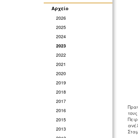
Αρχείο
2026
2025
2024
2023
2022
2021
2020
2019
2018
2017
Πραγ
2016
τους
Πειρ
2015
ανέλ
2013
Σταμ