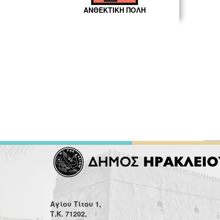
ΑΝΘΕΚΤΙΚΗ ΠΟΛΗ
Αγίου Τίτου 1,
Τ.Κ. 71202,