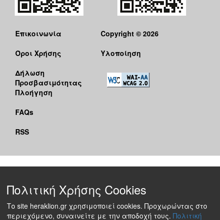
Επικοινωνία
Copyright © 2026
Όροι Χρήσης
Υλοποίηση
Δήλωση
Προσβασιμότητας
Πλοήγηση
FAQs
RSS
Πολιτική Χρήσης Cookies
Το site heraklion.gr χρησιμοποιεί cookies. Προχωρώντας στο
περιεχόμενο, συναινείτε με την αποδοχή τους.
Πολιτική