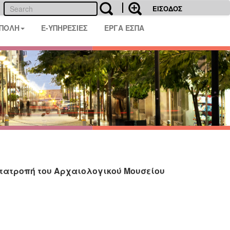
ΕΙΣΟΔΟΣ
 ΠΟΛΗ
E-ΥΠΗΡΕΣΙΕΣ
ΕΡΓΑ ΕΣΠΑ
τατροπή του Αρχαιολογικού Μουσείου