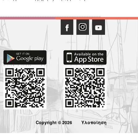
Copyright © 2026
Υλοποίηση