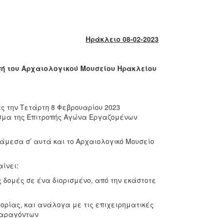
Ηράκλειο 08-02-2023
πή του Αρχαιολογικού Μουσείου Ηρακλείου
ς την Τετάρτη 8 Φεβρουαρίου 2023
σμα της Επιτροπής Αγώνα Εργαζομένων
μεσα σ’ αυτά και το Αρχαιολογικό Μουσείο
ίνει:
δομές σε ένα διορισμένο, από την εκάστοτε
ρίας, και ανάλογα με τις επιχειρηματικές
παραγόντων