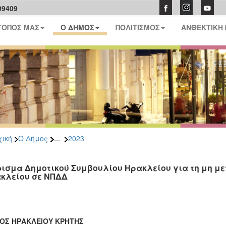
09409
ΤΟΠΟΣ ΜΑΣ
Ο ΔΗΜΟΣ
ΠΟΛΙΤΙΣΜΟΣ
ΑΝΘΕΚΤΙΚΗ
...
ική
Ο Δήμος
2023
ισμα Δημοτικού Συμβουλίου Ηρακλείου για τη μη με
κλείου σε ΝΠΔΔ
ΟΣ ΗΡΑΚΛΕΙΟΥ ΚΡΗΤΗΣ