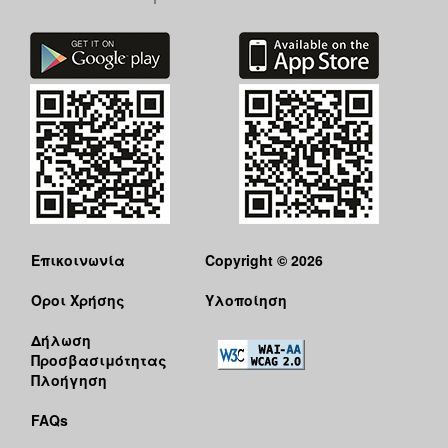
Επικοινωνία
Copyright © 2026
Όροι Χρήσης
Υλοποίηση
Δήλωση
Προσβασιμότητας
Πλοήγηση
FAQs