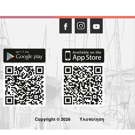
Copyright © 2026
Υλοποίηση