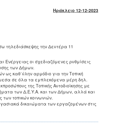
Ηράκλειο 12-12-2023
έσω τηλεδιάσκεψης την Δευτέρα 11
ι Ενέργειας οι σχεδιαζόμενες ρυθμίσεις
ευσης των Δήμων.
 ως καθ΄ύλην αρμόδιο για την Τοπική
νάμεσα σε όλα τα εμπλεκόμενα μέρη δηλ.
κπροσώπους της Τοπικής Αυτοδιοίκησης με
ήματα των Δ.Ε.Υ.Α. και των Δήμων, αλλά και
 των τοπικών κοινωνιών.
εργασιακά δικαιώματα των εργαζομένων στις