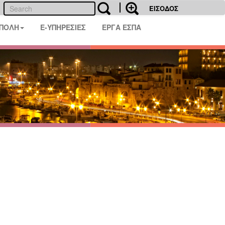
ΕΙΣΟΔΟΣ
 ΠΟΛΗ
E-ΥΠΗΡΕΣΙΕΣ
ΕΡΓΑ ΕΣΠΑ