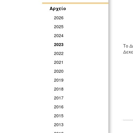
Αρχείο
2026
2025
2024
2023
Το Δ
Δεκε
2022
2021
2020
2019
2018
2017
2016
2015
2013