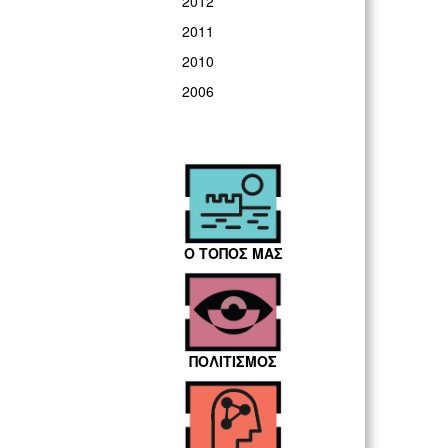
2012
2011
2010
2006
Ο ΤΟΠΟΣ ΜΑΣ
ΠΟΛΙΤΙΣΜΟΣ