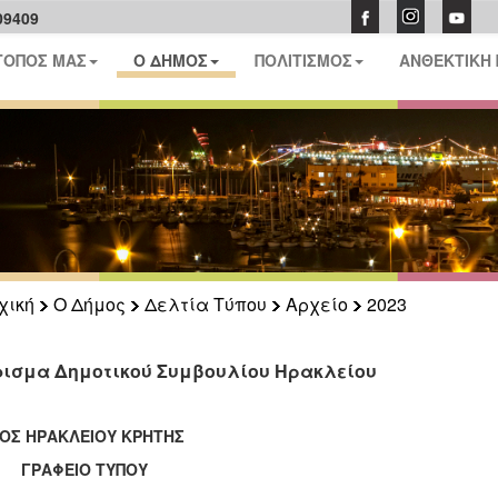
09409
ΤΟΠΟΣ ΜΑΣ
Ο ΔΗΜΟΣ
ΠΟΛΙΤΙΣΜΟΣ
ΑΝΘΕΚΤΙΚΗ
χική
Ο Δήμος
Δελτία Τύπου
Αρχείο
2023
ισμα Δημοτικού Συμβουλίου Ηρακλείου
ΟΣ ΗΡΑΚΛΕΙΟΥ ΚΡΗΤΗΣ
ΑΦΕΙΟ ΤΥΠΟΥ