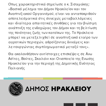
Όπως χαρακτηριστικά σημείωσε ο κ. Σισαμάκης:
«Βασικό μέλημα του Δήμου Ηρακλείου και του
Αναπτυξιακού Οργανισμού, είναι να ανταποκριθούν
αποτελεσματικά στις συνεχώς μεταβαλλόμενες
και ιδιαίτερα απαιτητικές συνθήκες για την βιώσιμη
ανάπτυξη της ενδοχώρας του Δήμου και τη βελτίωση
της ποιότητας ζωής των κατοίκων της. Το Ηράκλειο
μπορεί να μετεξελιχθεί σε αναπτυξιακό εταίρο των
αγροτικών περιοχών, αθροίζοντας δυνάμεις και
λειτουργώντας συμπληρωματικά μεταξύ τους».
Θα ακολουθήσουν αντίστοιχες επισκέψεις σε Άνω
Ασίτες, Βούτες, Σκαλάνι και Οινοποιείο της Ένωσης
Ηρακλείου για την περιοχή της Δημοτικής Ενότητας
Παλιανής