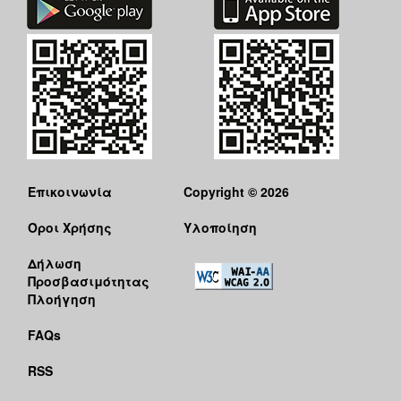
Επικοινωνία
Copyright © 2026
Όροι Χρήσης
Υλοποίηση
Δήλωση
Προσβασιμότητας
Πλοήγηση
FAQs
RSS