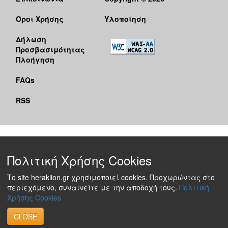
Όροι Χρήσης
Υλοποίηση
Δήλωση
Προσβασιμότητας
Πλοήγηση
FAQs
RSS
Πολιτική Χρήσης Cookies
Το site heraklion.gr χρησιμοποιεί cookies. Προχωρώντας στο
περιεχόμενο, συναινείτε με την αποδοχή τους.
Πολιτική
Χρήσης Cookies
CLOSE