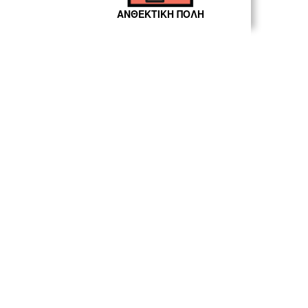
ΑΝΘΕΚΤΙΚΗ ΠΟΛΗ