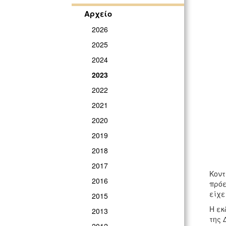
Αρχείο
2026
2025
2024
2023
2022
2021
2020
2019
2018
2017
Κοντ
2016
πρόε
είχε
2015
Η εκ
2013
της 