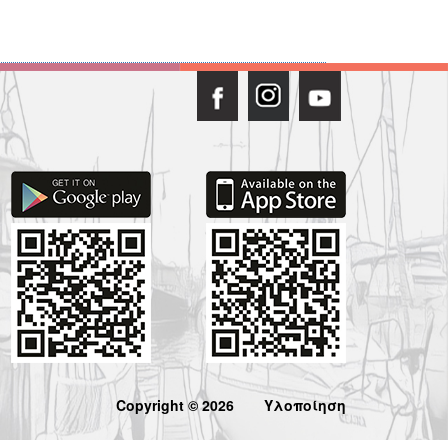
Copyright © 2026
Υλοποίηση