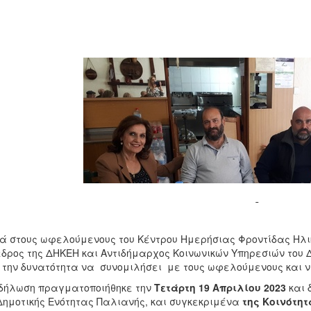
ά στους ωφελούμενους του Κέντρου Ημερήσιας Φροντίδας Ηλι
δρος της ΔΗΚΕΗ και Αντιδήμαρχος Κοινωνικών Υπηρεσιών του
 την δυνατότητα να συνομιλήσει με τους ωφελούμενους και 
δήλωση πραγματοποιήθηκε την
Τετάρτη 19 Απριλίου 2023
και 
Δημοτικής Ενότητας Παλιανής, και συγκεκριμένα
της Κοινότη