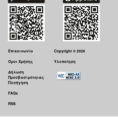
Επικοινωνία
Copyright © 2026
Όροι Χρήσης
Υλοποίηση
Δήλωση
Προσβασιμότητας
Πλοήγηση
FAQs
RSS