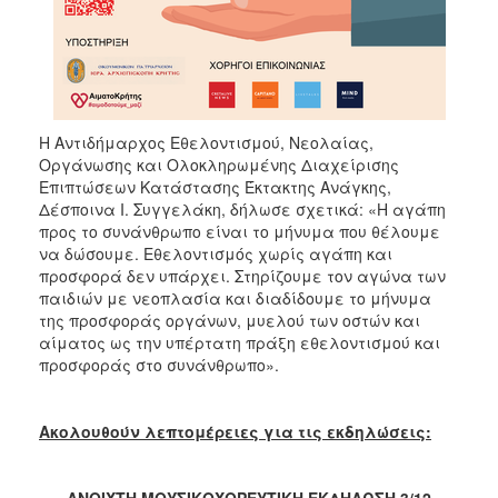
Η Αντιδήμαρχος Εθελοντισμού, Νεολαίας,
Οργάνωσης και Ολοκληρωμένης Διαχείρισης
Επιπτώσεων Κατάστασης Έκτακτης Ανάγκης,
Δέσποινα Ι. Συγγελάκη, δήλωσε σχετικά: «Η αγάπη
προς το συνάνθρωπο είναι το μήνυμα που θέλουμε
να δώσουμε. Εθελοντισμός χωρίς αγάπη και
προσφορά δεν υπάρχει. Στηρίζουμε τον αγώνα των
παιδιών με νεοπλασία και διαδίδουμε το μήνυμα
της προσφοράς οργάνων, μυελού των οστών και
αίματος ως την υπέρτατη πράξη εθελοντισμού και
προσφοράς στο συνάνθρωπο».
Ακολουθούν λεπτομέρειες για τις εκδηλώσεις: