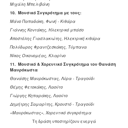
Μιχάλη Μπελιβάνη
10.
Μουσικό Συγκρότηµα με τους:
Μάνο Παπαδάκη, Φωνή - Κιθάρα
Γιάννης Κοντάκης, Ηλεκτρικό μπάσο
Αποστόλης Γιασλακιώτης, Ηλεκτρική κιθάρα
Πολύδωρος Φραντζεσκάκης, Τύμπανα
Νίκος Οικονομέας, Κλαρίνο
11.
Μουσικό & Χορευτικό Συγκρότηµα του Θανάση
Μαυρόκωστα
Θανάσης Μαυρόκωστας, Λύρα - Τραγούδι
Θέμης Φετοκάκης, Λαούτο
Γιώργης Κηπαράκης, Λαούτο
Δημήτρης Σαμαρίτης, Κρουστό - Τραγούδι
«Μαυρόκωστας», Χορευτικό συγκρότημα
Τη δράση υποστηρίζουν ενεργά