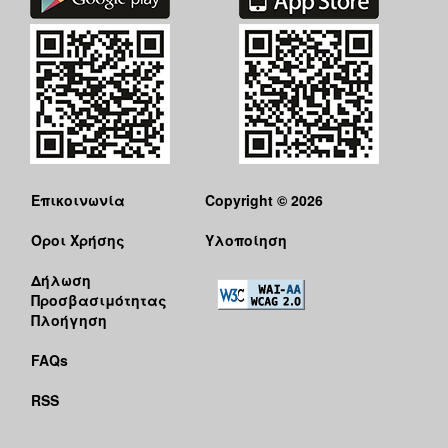
Επικοινωνία
Copyright © 2026
Όροι Χρήσης
Υλοποίηση
Δήλωση
Προσβασιμότητας
Πλοήγηση
FAQs
RSS