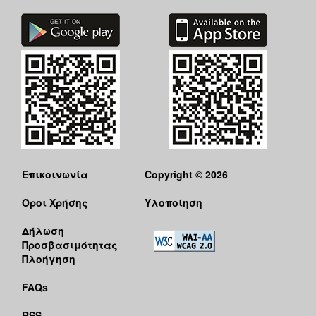
Επικοινωνία
Copyright © 2026
Όροι Χρήσης
Υλοποίηση
Δήλωση
Προσβασιμότητας
Πλοήγηση
FAQs
RSS