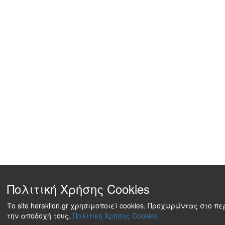
Πολιτική Χρήσης Cookies
Το site heraklion.gr χρησιμοποιεί cookies. Προχωρώντας στο 
την αποδοχή τους.
Πολιτική Χρήσης Cookies