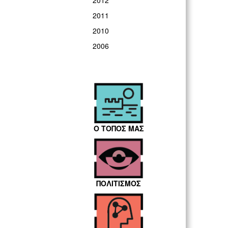
2012
2011
2010
2006
Ο ΤΟΠΟΣ ΜΑΣ
ΠΟΛΙΤΙΣΜΟΣ