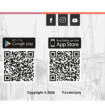
Copyright © 2026
Υλοποίηση