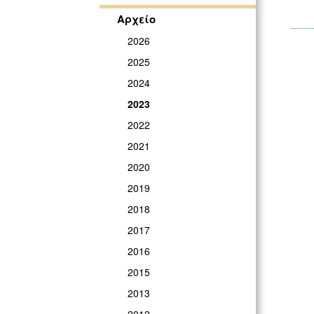
Αρχείο
2026
2025
2024
2023
2022
2021
2020
2019
2018
2017
2016
2015
2013