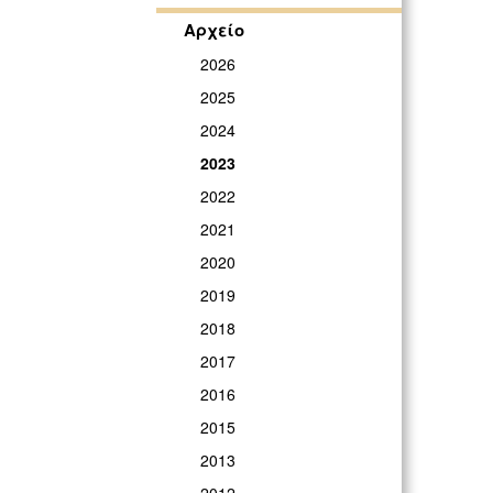
Αρχείο
2026
2025
2024
2023
2022
2021
2020
2019
2018
2017
2016
2015
2013