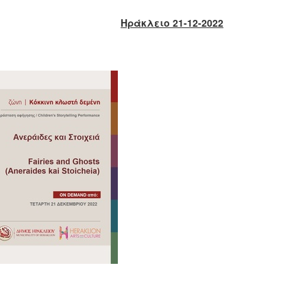
Ηράκλειο 21-12-2022