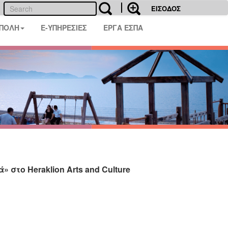
ΕΙΣΟΔΟΣ
 ΠΟΛΗ
E-ΥΠΗΡΕΣΙΕΣ
ΕΡΓΑ ΕΣΠΑ
στο Heraklion Arts and Culture