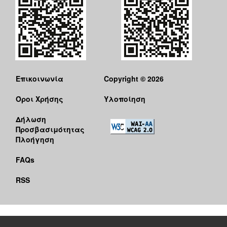
Επικοινωνία
Copyright © 2026
Όροι Χρήσης
Υλοποίηση
Δήλωση
Προσβασιμότητας
Πλοήγηση
FAQs
RSS