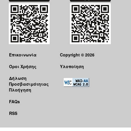
Επικοινωνία
Copyright © 2026
Όροι Χρήσης
Υλοποίηση
Δήλωση
Προσβασιμότητας
Πλοήγηση
FAQs
RSS