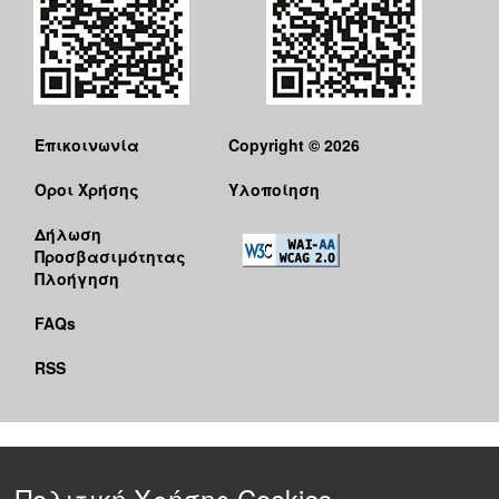
Επικοινωνία
Copyright © 2026
Όροι Χρήσης
Υλοποίηση
Δήλωση
Προσβασιμότητας
Πλοήγηση
FAQs
RSS
Πολιτική Χρήσης Cookies